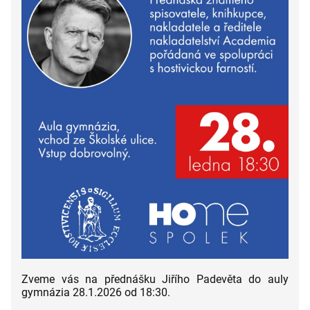
Zveme vás na přednášku Jiřího Padevěta do auly
gymnázia 28.1.2026 od 18:30.