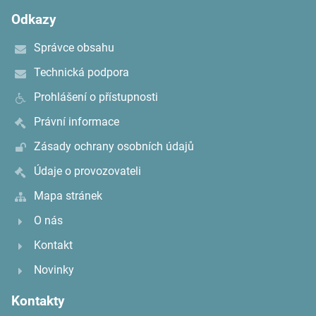
Odkazy
Správce obsahu
Technická podpora
Prohlášení o přístupnosti
Právní informace
Zásady ochrany osobních údajů
Údaje o provozovateli
Mapa stránek
O nás
Kontakt
Novinky
Kontakty