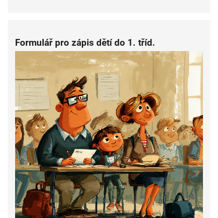
Formulář pro zápis dětí do 1. tříd.