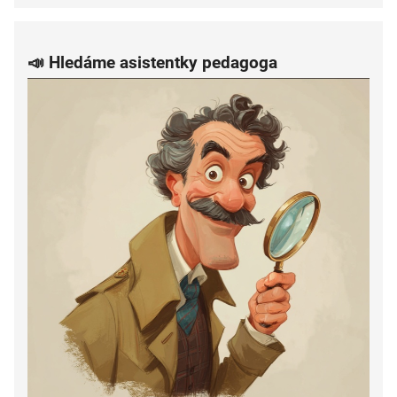
📣 Hledáme asistentky pedagoga