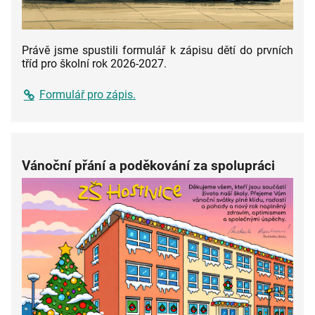
Právě jsme spustili formulář k zápisu dětí do prvních
tříd pro školní rok 2026-2027.
Formulář pro zápis.
Vánoční přání a poděkování za spolupráci