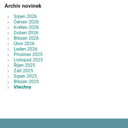
Archiv novinek
Srpen 2026
Červen 2026
Květen 2026
Duben 2026
Březen 2026
Únor 2026
Leden 2026
Prosinec 2025
Listopad 2025
Říjen 2025
Září 2025
Srpen 2025
Březen 2025
Všechny
zatím žádné údaje