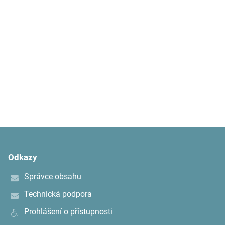
Odkazy
Správce obsahu
Technická podpora
Prohlášení o přístupnosti